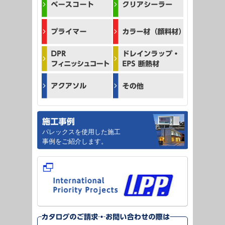
パレックスを使用した施工
事例をご紹介します。