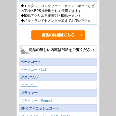
◆モルタル、コンクリート、セメントボードなど
の下地のEPS接着剤として使用できます。
◆50%アクリル系接着剤・50%セメント
◆ポルトランドセメントを加えてお使い下さい。
商品の詳しい内容はPDFをご覧ください
ベースコート
ベースコート121
アクアソル
アクアソル
プライマー
プライマー（Primer)
DPR フィニッシュコート